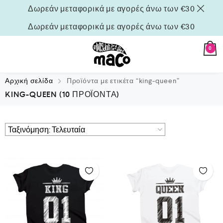
Δωρεάν μεταφορικά με αγορές άνω των €30
Δωρεάν μεταφορικά με αγορές άνω των €30
0
Αρχική σελίδα
Προϊόντα με ετικέτα “king-queen”
KING-QUEEN
(10 ΠΡΟΪΌΝΤΑ)