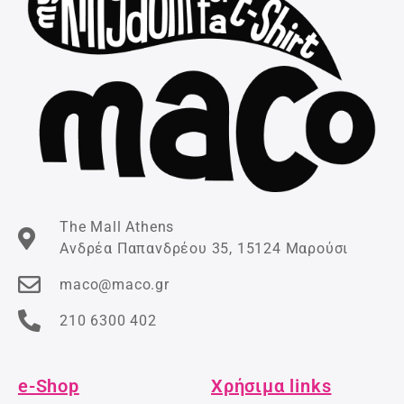
The Mall Athens
Ανδρέα Παπανδρέου 35, 15124 Μαρούσι
maco@maco.gr
210 6300 402
e-Shop
Χρήσιμα links