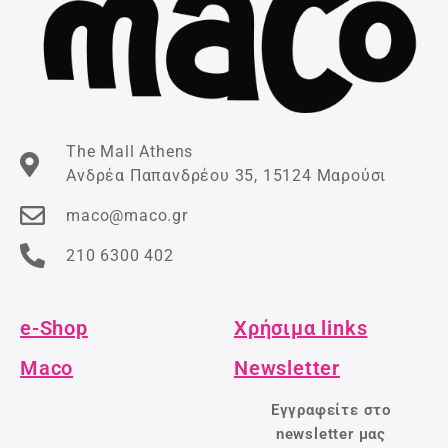
The Mall Athens
Ανδρέα Παπανδρέου 35, 15124 Μαρούσι
maco@maco.gr
210 6300 402
e-Shop
Χρήσιμα links
Maco
Newsletter
Εγγραφείτε στο
newsletter μας