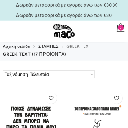
Δωρεάν μεταφορικά με αγορές άνω των €30
Δωρεάν μεταφορικά με αγορές άνω των €30
0
Αρχική σελίδα
ΣΤΑΜΠΕΣ
GREEK TEXT
GREEK TEXT
(17 ΠΡΟΪΌΝΤΑ)