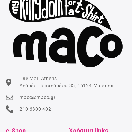
The Mall Athens
Ανδρέα Παπανδρέου 35, 15124 Μαρούσι
maco@maco.gr
210 6300 402
e-Shop
Χρήσιμα links