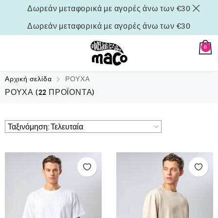
Δωρεάν μεταφορικά με αγορές άνω των €30
Δωρεάν μεταφορικά με αγορές άνω των €30
0
Αρχική σελίδα
ΡΟΥΧΑ
ΡΟΥΧΑ
(22 ΠΡΟΪΌΝΤΑ)