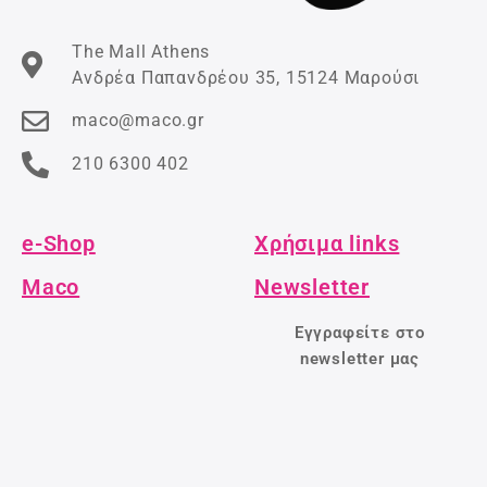
The Mall Athens
Ανδρέα Παπανδρέου 35, 15124 Μαρούσι
maco@maco.gr
210 6300 402
e-Shop
Χρήσιμα links
Maco
Newsletter
Εγγραφείτε στο
newsletter μας