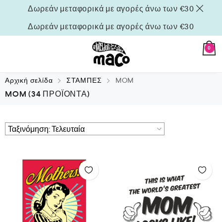
Δωρεάν μεταφορικά με αγορές άνω των €30
Δωρεάν μεταφορικά με αγορές άνω των €30
0
Αρχική σελίδα
ΣΤΑΜΠΕΣ
MOM
MOM
(34 ΠΡΟΪΌΝΤΑ)