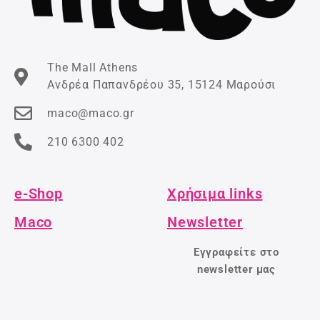
The Mall Athens
Ανδρέα Παπανδρέου 35, 15124 Μαρούσι
maco@maco.gr
210 6300 402
e-Shop
Χρήσιμα links
Maco
Newsletter
Εγγραφείτε στο
newsletter μας