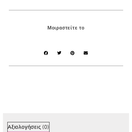
Μοιραστείτε το
Αξιολογήσεις (0)