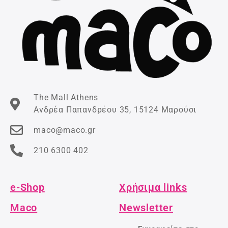
The Mall Athens
Ανδρέα Παπανδρέου 35, 15124 Μαρούσι
maco@maco.gr
210 6300 402
e-Shop
Χρήσιμα links
Maco
Newsletter