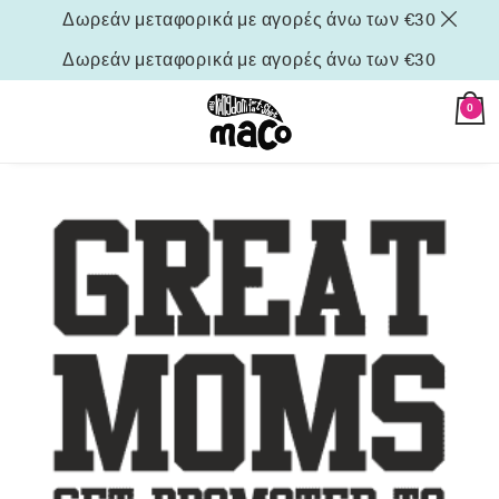
Δωρεάν μεταφορικά με αγορές άνω των €30
Δωρεάν μεταφορικά με αγορές άνω των €30
0