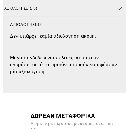
ΑΞΙΟΛΟΓΉΣΕΙΣ (0)
ΑΞΙΟΛΟΓΉΣΕΙΣ
Δεν υπάρχει καμία αξιολόγηση ακόμη.
Μόνο συνδεδεμένοι πελάτες που έχουν
αγοράσει αυτό το προϊόν μπορούν να αφήσουν
μία αξιολόγηση.
ΔΩΡΕΑΝ ΜΕΤΑΦΟΡΙΚΑ
Δωρεάν μεταφορικά με αγορές άνω των