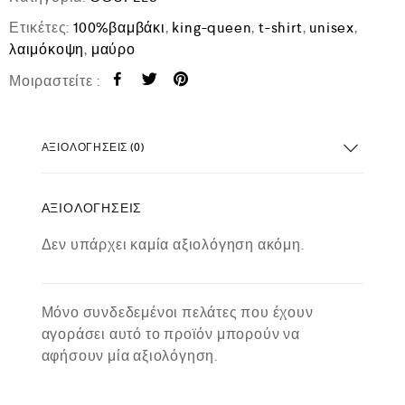
Ετικέτες:
100%βαμβάκι
,
king-queen
,
t-shirt
,
unisex
,
λαιμόκοψη
,
μαύρο
Μοιραστείτε :
ΑΞΙΟΛΟΓΉΣΕΙΣ (0)
ΑΞΙΟΛΟΓΉΣΕΙΣ
Δεν υπάρχει καμία αξιολόγηση ακόμη.
Μόνο συνδεδεμένοι πελάτες που έχουν
αγοράσει αυτό το προϊόν μπορούν να
αφήσουν μία αξιολόγηση.