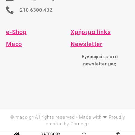
210 6300 402
e-Shop
Χρήσιμα links
Maco
Newsletter
Εγγραφείτε στο
newsletter μας
© maco.gr All rights reserved - Made with ❤ Proudly
created by Corne.gr
CATEGORY