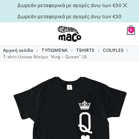
Δωρεάν μεταφορικά με αγορές άνω των €30
Δωρεάν μεταφορικά με αγορές άνω των €30
0
Αρχική σελίδα
ΤΥΠΩΜΕΝΑ
TSHIRTS
COUPLES
T-shirt Unisex Μαύρο “King – Queen” |3|