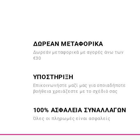
ΔΩΡΕΑΝ ΜΕΤΑΦΟΡΙΚΑ
Δωρεάν μεταφορικά με αγορές άνω των
€30
ΥΠΟΣΤΗΡΙΞΗ
Επικοινωνήστε μαζί μας για οποιαδήποτε
βοήθεια χρειάζεστε με το σχέδιό σας
100% ΑΣΦΑΛΕΙΑ ΣΥΝΑΛΛΑΓΩΝ
Όλες οι πληρωμές είναι ασφαλείς