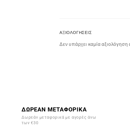
ΑΞΙΟΛΟΓΉΣΕΙΣ
Δεν υπάρχει καμία αξιολόγηση 
ΔΩΡΕΑΝ ΜΕΤΑΦΟΡΙΚΑ
Δωρεάν μεταφορικά με αγορές άνω
των €30