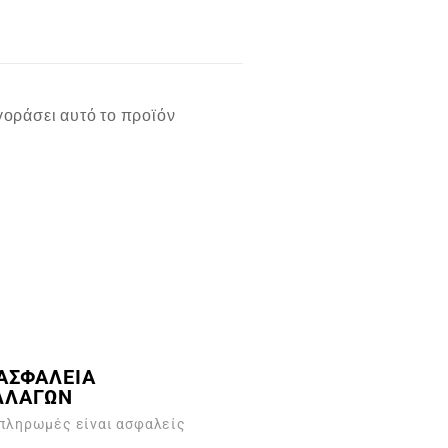
οράσει αυτό το προϊόν
ΑΣΦΑΛΕΙΑ
ΛΛΑΓΩΝ
 πληρωμές είναι ασφαλείς