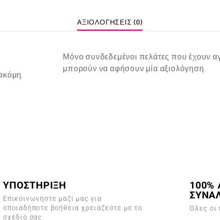
ΑΞΙΟΛΟΓΉΣΕΙΣ (0)
Μόνο συνδεδεμένοι πελάτες που έχουν αγ
μπορούν να αφήσουν μία αξιολόγηση.
ακόμη.
ΥΠΟΣΤΗΡΙΞΗ
100% 
ΣΥΝΑ
Επικοινωνήστε μαζί μας για
οποιαδήποτε βοήθεια χρειάζεστε με το
Όλες οι
σχέδιό σας