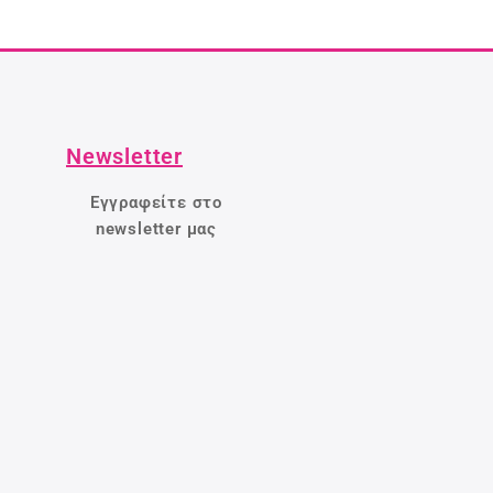
Newsletter
Εγγραφείτε στο
newsletter μας