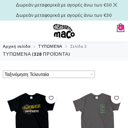
Δωρεάν μεταφορικά με αγορές άνω των €30
Δωρεάν μεταφορικά με αγορές άνω των €30
0
Αρχική σελίδα
ΤΥΠΩΜΕΝΑ
Σελίδα 3
ΤΥΠΩΜΕΝΑ
(328 ΠΡΟΪΌΝΤΑ)