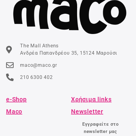
The Mall Athens
Ανδρέα Παπανδρέου 35, 15124 Μαρούσι
maco@maco.gr
210 6300 402
e-Shop
Χρήσιμα links
Maco
Newsletter
Εγγραφείτε στο
newsletter μας