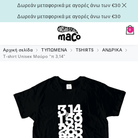
Δωρεάν μεταφορικά με αγορές άνω των €30
Δωρεάν μεταφορικά με αγορές άνω των €30
0
Αρχική σελίδα
ΤΥΠΩΜΕΝΑ
TSHIRTS
ΑΝΔΡΙΚΑ
T-shirt Unisex Μαύρο “π 3,14”