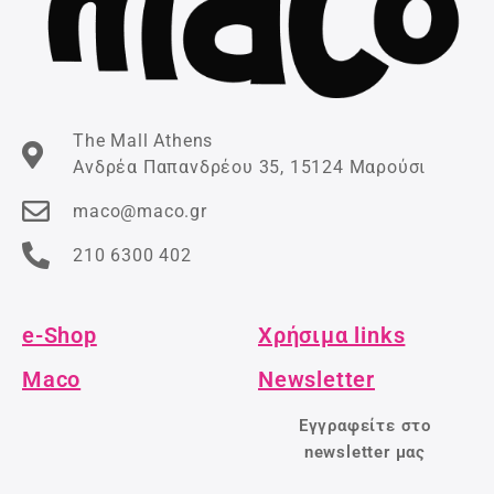
The Mall Athens
Ανδρέα Παπανδρέου 35, 15124 Μαρούσι
maco@maco.gr
210 6300 402
e-Shop
Χρήσιμα links
Maco
Newsletter
Εγγραφείτε στο
newsletter μας