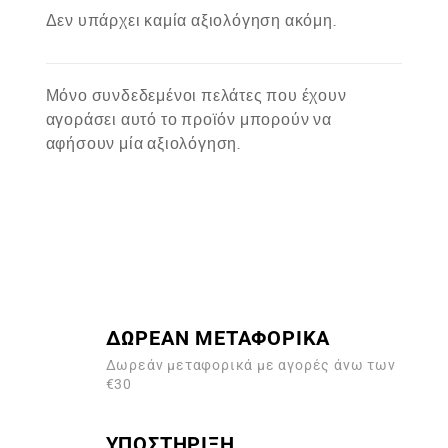
Δεν υπάρχει καμία αξιολόγηση ακόμη.
Μόνο συνδεδεμένοι πελάτες που έχουν
αγοράσει αυτό το προϊόν μπορούν να
αφήσουν μία αξιολόγηση.
ΔΩΡΕΑΝ ΜΕΤΑΦΟΡΙΚΑ
Δωρεάν μεταφορικά με αγορές άνω των
€30
ΥΠΟΣΤΗΡΙΞΗ