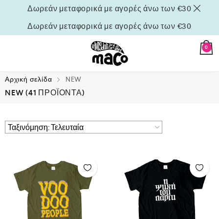
Δωρεάν μεταφορικά με αγορές άνω των €30
Δωρεάν μεταφορικά με αγορές άνω των €30
0
Αρχική σελίδα
NEW
NEW
(41 ΠΡΟΪΌΝΤΑ)