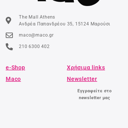
The Mall Athens
Ανδρέα Παπανδρέου 35, 15124 Μαρούσι
maco@maco.gr
210 6300 402
e-Shop
Χρήσιμα links
Maco
Newsletter
Εγγραφείτε στο
newsletter μας