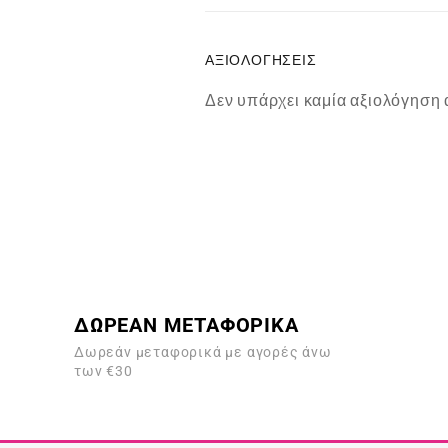
ΑΞΙΟΛΟΓΉΣΕΙΣ
Δεν υπάρχει καμία αξιολόγηση 
ΔΩΡΕΑΝ ΜΕΤΑΦΟΡΙΚΑ
Δωρεάν μεταφορικά με αγορές άνω
των €30