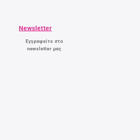
Newsletter
Εγγραφείτε στο
newsletter μας