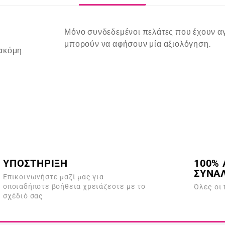
Μόνο συνδεδεμένοι πελάτες που έχουν αγ
μπορούν να αφήσουν μία αξιολόγηση.
ακόμη.
ΥΠΟΣΤΗΡΙΞΗ
100% 
ΣΥΝΑ
Επικοινωνήστε μαζί μας για
οποιαδήποτε βοήθεια χρειάζεστε με το
Όλες οι
σχέδιό σας