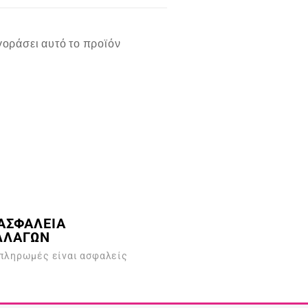
οράσει αυτό το προϊόν
ΑΣΦΑΛΕΙΑ
ΛΛΑΓΩΝ
 πληρωμές είναι ασφαλείς