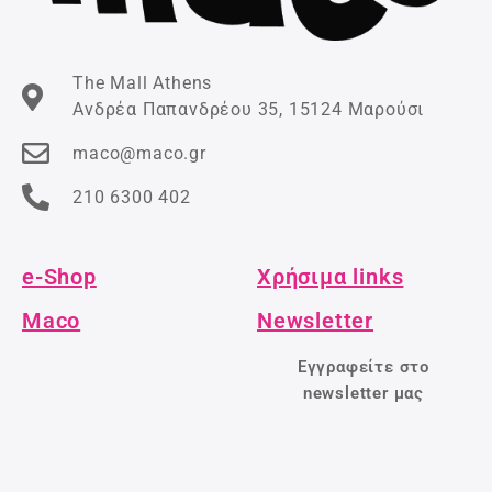
The Mall Athens
Ανδρέα Παπανδρέου 35, 15124 Μαρούσι
maco@maco.gr
210 6300 402
e-Shop
Χρήσιμα links
Maco
Newsletter
Εγγραφείτε στο
newsletter μας