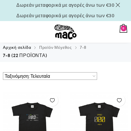
Δωρεάν μεταφορικά με αγορές άνω των €30
Δωρεάν μεταφορικά με αγορές άνω των €30
0
Αρχική σελίδα
Προϊόν Μέγεθος
7-8
7-8
(22 ΠΡΟΪΌΝΤΑ)