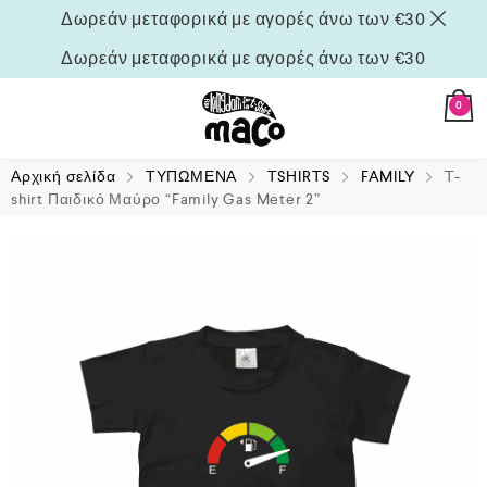
Δωρεάν μεταφορικά με αγορές άνω των €30
Δωρεάν μεταφορικά με αγορές άνω των €30
0
Αρχική σελίδα
ΤΥΠΩΜΕΝΑ
TSHIRTS
FAMILY
T-
shirt Παιδικό Μαύρο “Family Gas Meter 2”