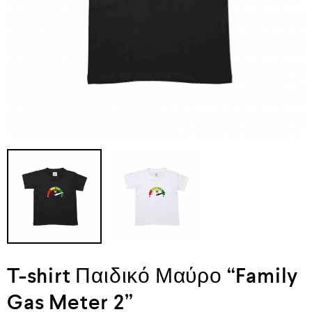
T-shirt Παιδικό Μαύρο “Family
Gas Meter 2”