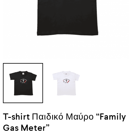
T-shirt Παιδικό Μαύρο “Family
Gas Meter”