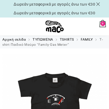
Δωρεάν μεταφορικά με αγορές άνω των €30
Δωρεάν μεταφορικά με αγορές άνω των €30
0
Αρχική σελίδα
ΤΥΠΩΜΕΝΑ
TSHIRTS
FAMILY
T-
shirt Παιδικό Μαύρο “Family Gas Meter”