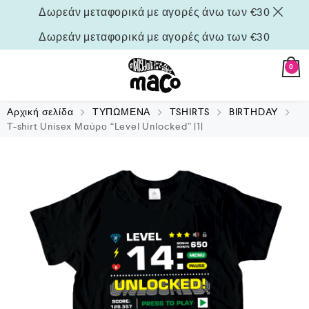
Δωρεάν μεταφορικά με αγορές άνω των €30
Δωρεάν μεταφορικά με αγορές άνω των €30
0
Αρχική σελίδα
ΤΥΠΩΜΕΝΑ
TSHIRTS
BIRTHDAY
T-shirt Unisex Μαύρο “Level Unlocked” |1|