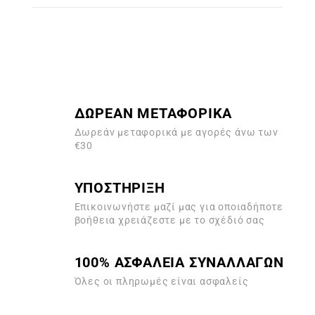
ΔΩΡΕΑΝ ΜΕΤΑΦΟΡΙΚΑ
Δωρεάν μεταφορικά με αγορές άνω των
€30
ΥΠΟΣΤΗΡΙΞΗ
Επικοινωνήστε μαζί μας για οποιαδήποτε
βοήθεια χρειάζεστε με το σχέδιό σας
100% ΑΣΦΑΛΕΙΑ ΣΥΝΑΛΛΑΓΩΝ
Όλες οι πληρωμές είναι ασφαλείς