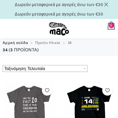
Δωρεάν μεταφορικά με αγορές άνω των €30
Δωρεάν μεταφορικά με αγορές άνω των €30
0
Αρχική σελίδα
Προϊόν Ηλικία
34
34
(3 ΠΡΟΪΌΝΤΑ)