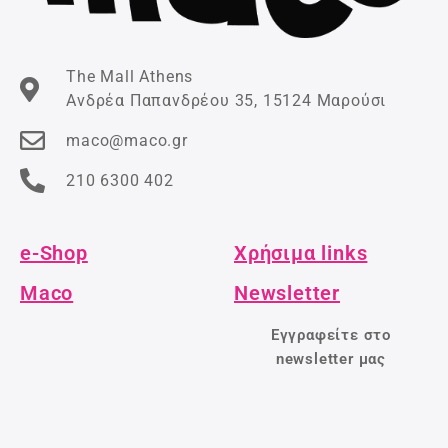
The Mall Athens
Ανδρέα Παπανδρέου 35, 15124 Μαρούσι
maco@maco.gr
210 6300 402
e-Shop
Χρήσιμα links
Maco
Newsletter
Εγγραφείτε στο
newsletter μας