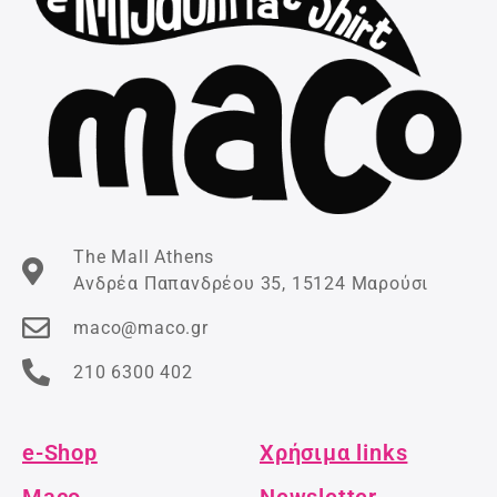
The Mall Athens
Ανδρέα Παπανδρέου 35, 15124 Μαρούσι
maco@maco.gr
210 6300 402
e-Shop
Χρήσιμα links