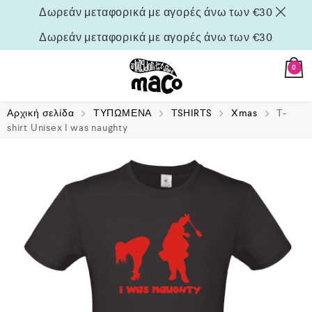
Δωρεάν μεταφορικά με αγορές άνω των €30
Δωρεάν μεταφορικά με αγορές άνω των €30
0
Αρχική σελίδα
ΤΥΠΩΜΕΝΑ
TSHIRTS
Xmas
T-
shirt Unisex I was naughty