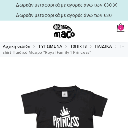
Δωρεάν μεταφορικά με αγορές άνω των €30
Δωρεάν μεταφορικά με αγορές άνω των €30
0
Αρχική σελίδα
ΤΥΠΩΜΕΝΑ
TSHIRTS
ΠΑΙΔΙΚΑ
T-
shirt Παιδικό Μαύρο “Royal Family 1 Princess”