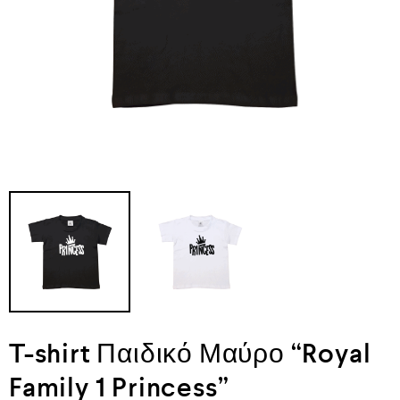
T-shirt Παιδικό Μαύρο “Royal
Family 1 Princess”