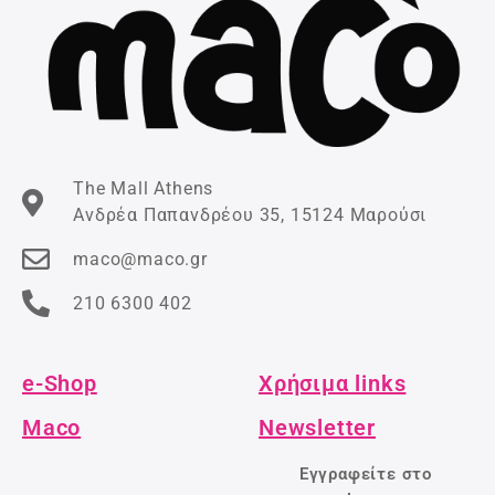
The Mall Athens
Ανδρέα Παπανδρέου 35, 15124 Μαρούσι
maco@maco.gr
210 6300 402
e-Shop
Χρήσιμα links
Maco
Newsletter
Εγγραφείτε στο