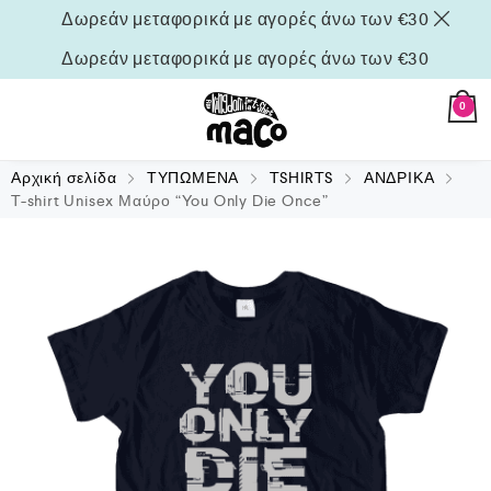
Δωρεάν μεταφορικά με αγορές άνω των €30
Δωρεάν μεταφορικά με αγορές άνω των €30
0
Αρχική σελίδα
ΤΥΠΩΜΕΝΑ
TSHIRTS
ΑΝΔΡΙΚΑ
T-shirt Unisex Μαύρο “You Only Die Once”