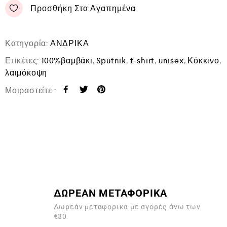
Προσθήκη Στα Αγαπημένα
Κατηγορία:
ΑΝΔΡΙΚΑ
Ετικέτες:
100%βαμβάκι
,
Sputnik
,
t-shirt
,
unisex
,
Κόκκινο
,
λαιμόκοψη
Μοιραστείτε :
ΔΩΡΕΑΝ ΜΕΤΑΦΟΡΙΚΑ
Δωρεάν μεταφορικά με αγορές άνω των
€30