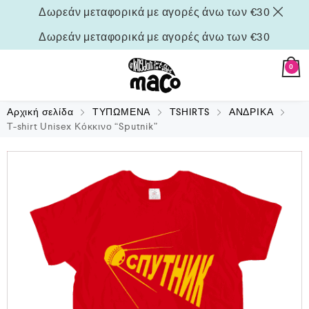
Δωρεάν μεταφορικά με αγορές άνω των €30
Δωρεάν μεταφορικά με αγορές άνω των €30
0
Αρχική σελίδα
ΤΥΠΩΜΕΝΑ
TSHIRTS
ΑΝΔΡΙΚΑ
T-shirt Unisex Κόκκινο “Sputnik”