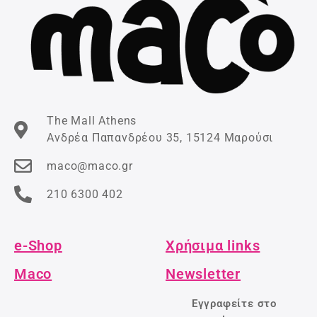
The Mall Athens
Ανδρέα Παπανδρέου 35, 15124 Μαρούσι
maco@maco.gr
210 6300 402
e-Shop
Χρήσιμα links
Maco
Newsletter
Εγγραφείτε στο