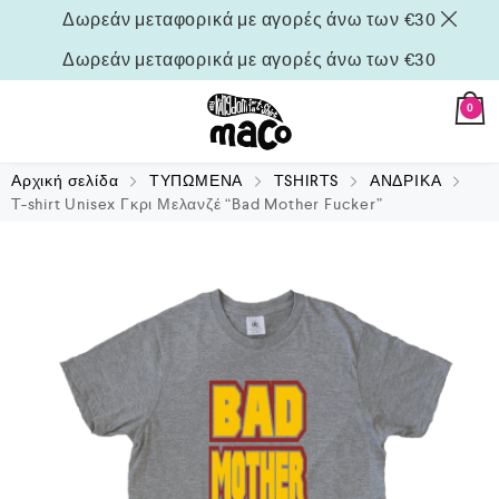
Δωρεάν μεταφορικά με αγορές άνω των €30
Δωρεάν μεταφορικά με αγορές άνω των €30
0
Αρχική σελίδα
ΤΥΠΩΜΕΝΑ
TSHIRTS
ΑΝΔΡΙΚΑ
T-shirt Unisex Γκρι Μελανζέ “Bad Mother Fucker”