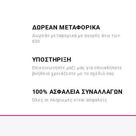
ΔΩΡΕΑΝ ΜΕΤΑΦΟΡΙΚΑ
Δωρεάν μεταφορικά με αγορές άνω των
€30
ΥΠΟΣΤΗΡΙΞΗ
Επικοινωνήστε μαζί μας για οποιαδήποτε
βοήθεια χρειάζεστε με το σχέδιό σας
100% ΑΣΦΑΛΕΙΑ ΣΥΝΑΛΛΑΓΩΝ
Όλες οι πληρωμές είναι ασφαλείς