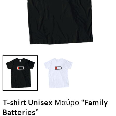
T-shirt Unisex Μαύρο “Family
Batteries”