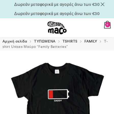
Δωρεάν μεταφορικά με αγορές άνω των €30
Δωρεάν μεταφορικά με αγορές άνω των €30
0
Αρχική σελίδα
ΤΥΠΩΜΕΝΑ
TSHIRTS
FAMILY
T-
shirt Unisex Μαύρο “Family Batteries”