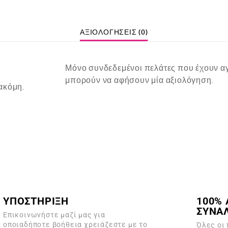
ΑΞΙΟΛΟΓΉΣΕΙΣ (0)
Μόνο συνδεδεμένοι πελάτες που έχουν αγ
μπορούν να αφήσουν μία αξιολόγηση.
ακόμη.
ΥΠΟΣΤΗΡΙΞΗ
100% 
ΣΥΝΑ
Επικοινωνήστε μαζί μας για
οποιαδήποτε βοήθεια χρειάζεστε με το
Όλες οι