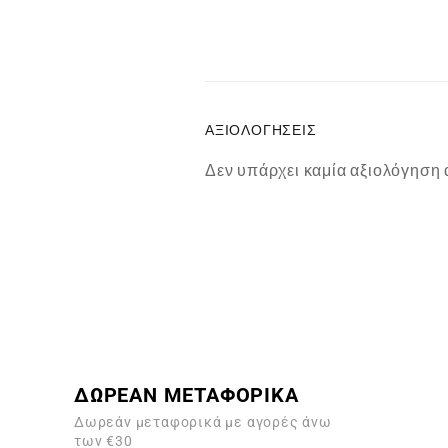
ΑΞΙΟΛΟΓΉΣΕΙΣ
Δεν υπάρχει καμία αξιολόγηση 
ΔΩΡΕΑΝ ΜΕΤΑΦΟΡΙΚΑ
Δωρεάν μεταφορικά με αγορές άνω
των €30