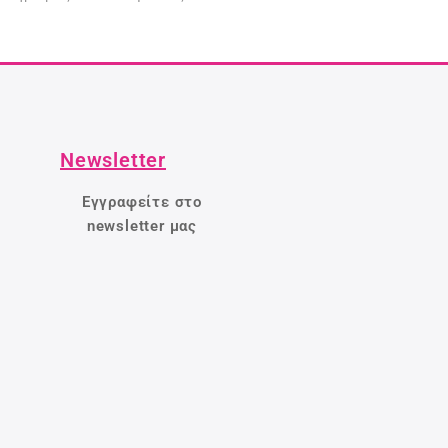
Newsletter
Εγγραφείτε στο
newsletter μας