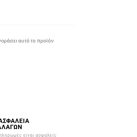
οράσει αυτό το προϊόν
ΑΣΦΑΛΕΙΑ
ΛΛΑΓΩΝ
 πληρωμές είναι ασφαλείς