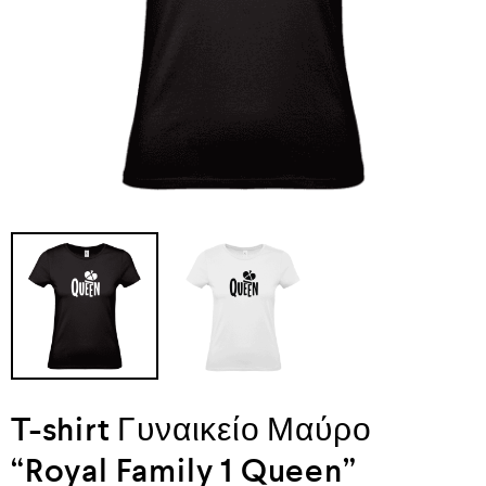
T-shirt Γυναικείο Μαύρο
“Royal Family 1 Queen”