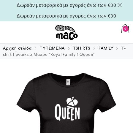
Δωρεάν μεταφορικά με αγορές άνω των €30
Δωρεάν μεταφορικά με αγορές άνω των €30
0
Αρχική σελίδα
ΤΥΠΩΜΕΝΑ
TSHIRTS
FAMILY
T-
shirt Γυναικείο Μαύρο “Royal Family 1 Queen”