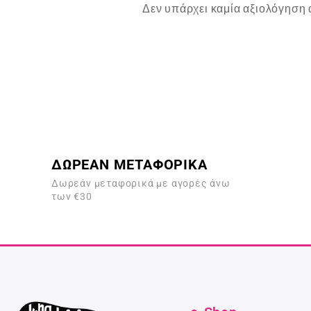
Δεν υπάρχει καμία αξιολόγηση 
ΔΩΡΕΑΝ ΜΕΤΑΦΟΡΙΚΑ
Δωρεάν μεταφορικά με αγορές άνω
των €30