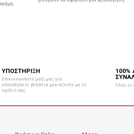
ακόμη.
ΥΠΟΣΤΗΡΙΞΗ
100% 
ΣΥΝΑ
Επικοινωνήστε μαζί μας για
οποιαδήποτε βοήθεια χρειάζεστε με το
Όλες οι
σχέδιό σας