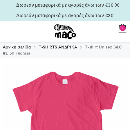
Δωρεάν μεταφορικά με αγορές άνω των €30
Δωρεάν μεταφορικά με αγορές άνω των €30
0
Αρχική σελίδα
T-SHIRTS ΑΝΔΡΙΚΑ
T-shirt Unisex B&C
#E150 Fuchsia