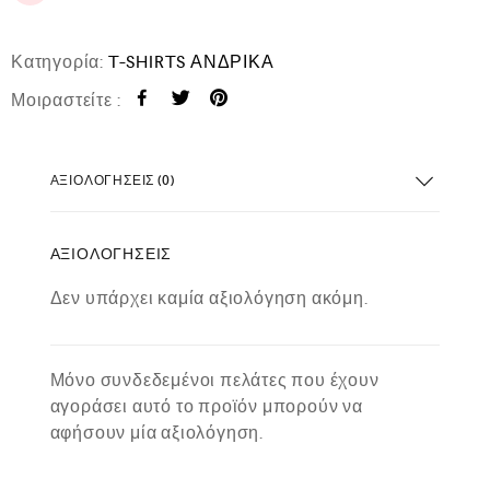
Κατηγορία:
T-SHIRTS ΑΝΔΡΙΚΑ
Μοιραστείτε :
ΑΞΙΟΛΟΓΉΣΕΙΣ (0)
ΑΞΙΟΛΟΓΉΣΕΙΣ
Δεν υπάρχει καμία αξιολόγηση ακόμη.
Μόνο συνδεδεμένοι πελάτες που έχουν
αγοράσει αυτό το προϊόν μπορούν να
αφήσουν μία αξιολόγηση.