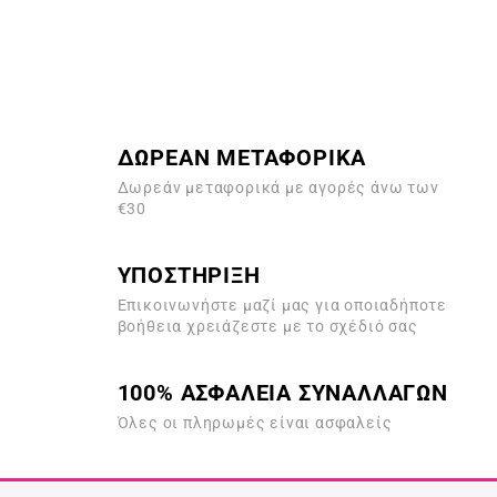
ΔΩΡΕΑΝ ΜΕΤΑΦΟΡΙΚΑ
Δωρεάν μεταφορικά με αγορές άνω των
€30
ΥΠΟΣΤΗΡΙΞΗ
Επικοινωνήστε μαζί μας για οποιαδήποτε
βοήθεια χρειάζεστε με το σχέδιό σας
100% ΑΣΦΑΛΕΙΑ ΣΥΝΑΛΛΑΓΩΝ
Όλες οι πληρωμές είναι ασφαλείς