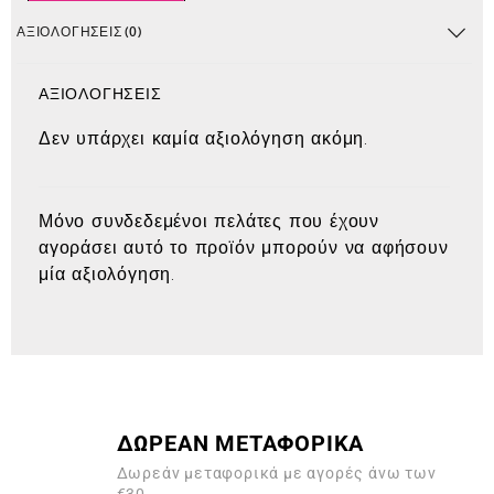
ΑΞΙΟΛΟΓΉΣΕΙΣ (0)
ΑΞΙΟΛΟΓΉΣΕΙΣ
Δεν υπάρχει καμία αξιολόγηση ακόμη.
Μόνο συνδεδεμένοι πελάτες που έχουν
αγοράσει αυτό το προϊόν μπορούν να αφήσουν
μία αξιολόγηση.
ΔΩΡΕΑΝ ΜΕΤΑΦΟΡΙΚΑ
Δωρεάν μεταφορικά με αγορές άνω των