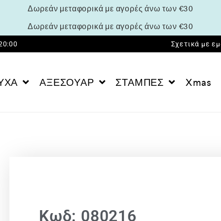
Δωρεάν μεταφορικά με αγορές άνω των €30
Δωρεάν μεταφορικά με αγορές άνω των €30
 20:00
Σχετικά με ε
ΥΧΑ
ΑΞΕΣΟΥΑΡ
ΣΤΑΜΠΕΣ
Xmas
Κωδ: 080216