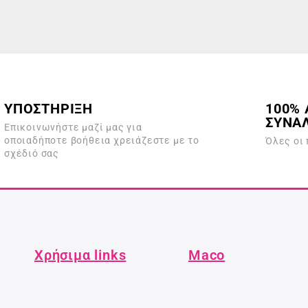
ΥΠΟΣΤΗΡΙΞΗ
100% 
ΣΥΝΑ
Επικοινωνήστε μαζί μας για
οποιαδήποτε βοήθεια χρειάζεστε με το
Όλες οι
σχέδιό σας
Χρήσιμα links
Maco