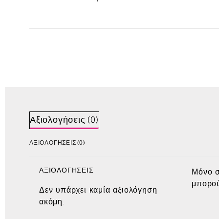
Αξιολογήσεις (0)
ΑΞΙΟΛΟΓΉΣΕΙΣ (0)
ΑΞΙΟΛΟΓΉΣΕΙΣ
Μόνο σ
μπορού
Δεν υπάρχει καμία αξιολόγηση
ακόμη.