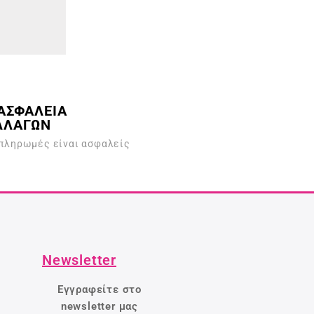
ΑΣΦΑΛΕΙΑ
ΛΛΑΓΩΝ
 πληρωμές είναι ασφαλείς
Newsletter
Εγγραφείτε στο
newsletter μας