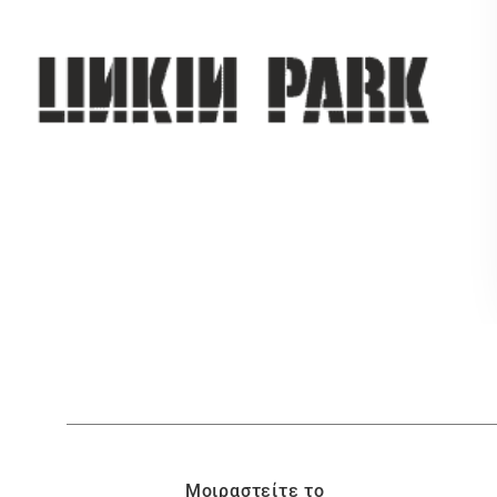
Μοιραστείτε το