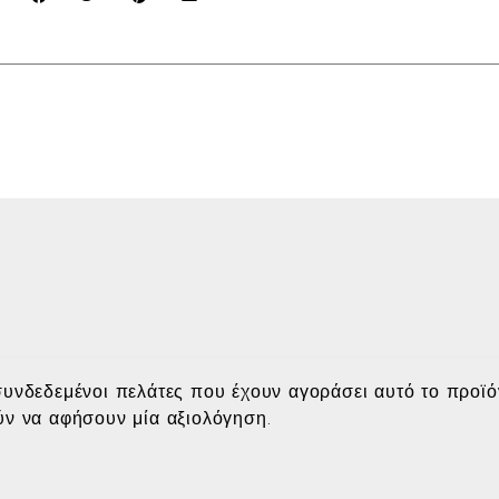
υνδεδεμένοι πελάτες που έχουν αγοράσει αυτό το προϊό
ν να αφήσουν μία αξιολόγηση.