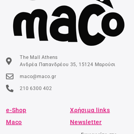
The Mall Athens
Ανδρέα Παπανδρέου 35, 15124 Μαρούσι
maco@maco.gr
210 6300 402
e-Shop
Χρήσιμα links
Maco
Newsletter