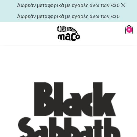
Δωρεάν μεταφορικά με αγορές άνω των €30
Δωρεάν μεταφορικά με αγορές άνω των €30
0