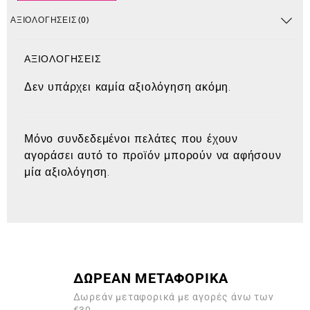
ΑΞΙΟΛΟΓΉΣΕΙΣ (0)
ΑΞΙΟΛΟΓΉΣΕΙΣ
Δεν υπάρχει καμία αξιολόγηση ακόμη.
Μόνο συνδεδεμένοι πελάτες που έχουν
αγοράσει αυτό το προϊόν μπορούν να αφήσουν
μία αξιολόγηση.
ΔΩΡΕΑΝ ΜΕΤΑΦΟΡΙΚΑ
Δωρεάν μεταφορικά με αγορές άνω των