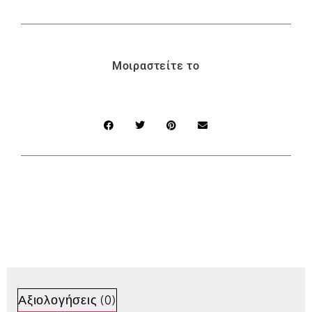
Μοιραστείτε το
Αξιολογήσεις (0)