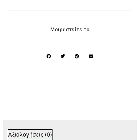
Μοιραστείτε το
Αξιολογήσεις (0)