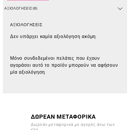
ΑΞΙΟΛΟΓΉΣΕΙΣ (0)
ΑΞΙΟΛΟΓΉΣΕΙΣ
Δεν υπάρχει καμία αξιολόγηση ακόμη.
Μόνο συνδεδεμένοι πελάτες που έχουν
αγοράσει αυτό το προϊόν μπορούν να αφήσουν
μία αξιολόγηση.
ΔΩΡΕΑΝ ΜΕΤΑΦΟΡΙΚΑ
Δωρεάν μεταφορικά με αγορές άνω των