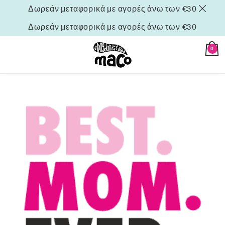
Δωρεάν μεταφορικά με αγορές άνω των €30
Δωρεάν μεταφορικά με αγορές άνω των €30
0