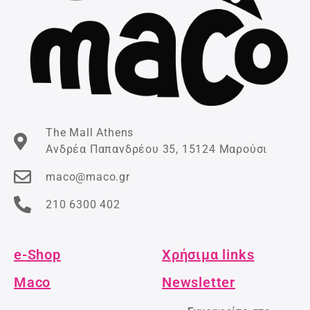
The Mall Athens
Ανδρέα Παπανδρέου 35, 15124 Μαρούσι
maco@maco.gr
210 6300 402
e-Shop
Χρήσιμα links
Maco
Newsletter