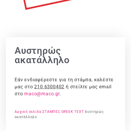
Αυστηρώς
ακατάλληλο
Εάν ενδιαφέρεστε για τη στάμπα, καλέστε
μας στο
210 6300402
ή στείλτε μας email
στο
maco@maco.gr
.
Αρχική σελίδα
ΣΤΑΜΠΕΣ
GREEK TEXT
Αυστηρώς
ακατάλληλο