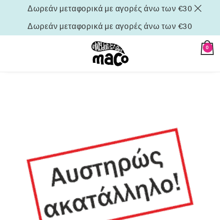
Δωρεάν μεταφορικά με αγορές άνω των €30
Δωρεάν μεταφορικά με αγορές άνω των €30
0