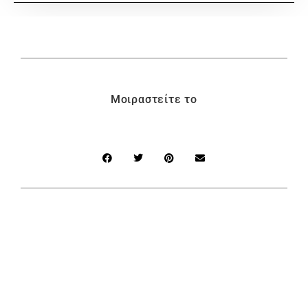
Μοιραστείτε το