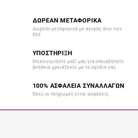
ΔΩΡΕΑΝ ΜΕΤΑΦΟΡΙΚΑ
Δωρεάν μεταφορικά με αγορές άνω των
€30
ΥΠΟΣΤΗΡΙΞΗ
Επικοινωνήστε μαζί μας για οποιαδήποτε
βοήθεια χρειάζεστε με το σχέδιό σας
100% ΑΣΦΑΛΕΙΑ ΣΥΝΑΛΛΑΓΩΝ
Όλες οι πληρωμές είναι ασφαλείς