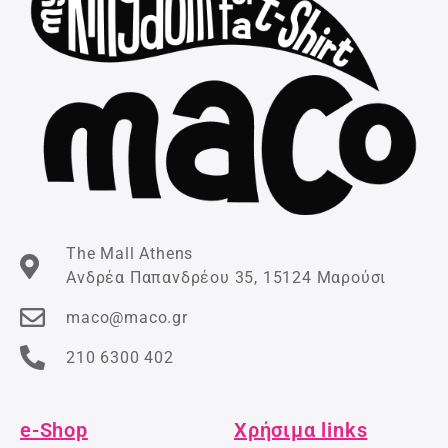
The Mall Athens
Ανδρέα Παπανδρέου 35, 15124 Μαρούσι
maco@maco.gr
210 6300 402
e-Shop
Χρήσιμα links