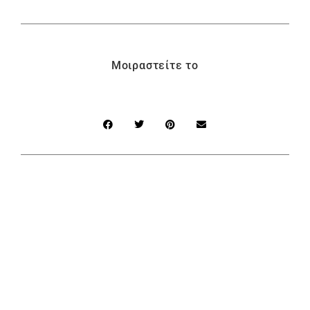
Μοιραστείτε το