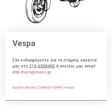
Vespa
Εάν ενδιαφέρεστε για τη στάμπα, καλέστε
μας στο
210 6300402
ή στείλτε μας email
στο
maco@maco.gr
.
Αρχική σελίδα
ΣΤΑΜΠΕΣ
FUNNY
Vespa