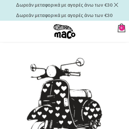
Δωρεάν μεταφορικά με αγορές άνω των €30
Δωρεάν μεταφορικά με αγορές άνω των €30
0