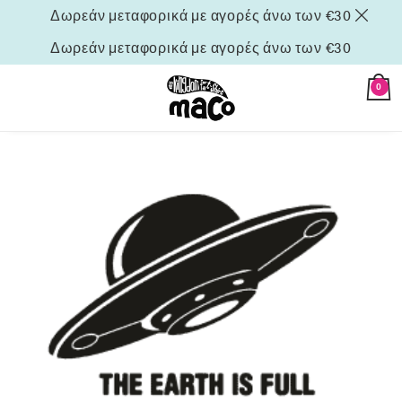
Δωρεάν μεταφορικά με αγορές άνω των €30
Δωρεάν μεταφορικά με αγορές άνω των €30
0