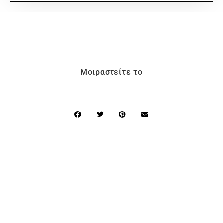
Μοιραστείτε το