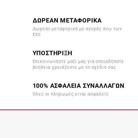
ΔΩΡΕΑΝ ΜΕΤΑΦΟΡΙΚΑ
Δωρεάν μεταφορικά με αγορές άνω των
€30
ΥΠΟΣΤΗΡΙΞΗ
Επικοινωνήστε μαζί μας για οποιαδήποτε
βοήθεια χρειάζεστε με το σχέδιό σας
100% ΑΣΦΑΛΕΙΑ ΣΥΝΑΛΛΑΓΩΝ
Όλες οι πληρωμές είναι ασφαλείς