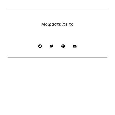
Μοιραστείτε το