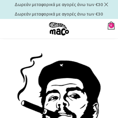
Δωρεάν μεταφορικά με αγορές άνω των €30
Δωρεάν μεταφορικά με αγορές άνω των €30
0