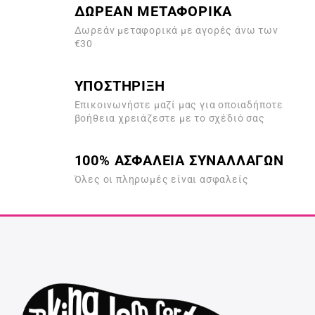
ΔΩΡΕΑΝ ΜΕΤΑΦΟΡΙΚΑ
Δωρεάν μεταφορικά με αγορές άνω των
€30
ΥΠΟΣΤΗΡΙΞΗ
Επικοινωνήστε μαζί μας για οποιαδήποτε
βοήθεια χρειάζεστε με το σχέδιό σας
100% ΑΣΦΑΛΕΙΑ ΣΥΝΑΛΛΑΓΩΝ
Όλες οι πληρωμές είναι ασφαλείς