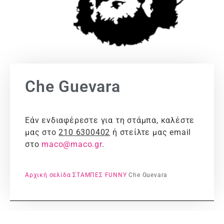
Che Guevara
Εάν ενδιαφέρεστε για τη στάμπα, καλέστε
μας στο
210 6300402
ή στείλτε μας email
στο
maco@maco.gr
.
Αρχική σελίδα
ΣΤΑΜΠΕΣ
FUNNY
Che Guevara