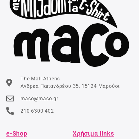
The Mall Athens
Ανδρέα Παπανδρέου 35, 15124 Μαρούσι
maco@maco.gr
210 6300 402
e-Shop
Χρήσιμα links