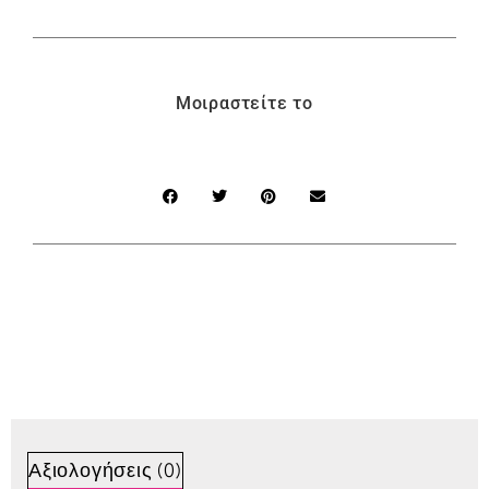
Μοιραστείτε το
Αξιολογήσεις (0)