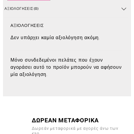
ΑΞΙΟΛΟΓΉΣΕΙΣ (0)
ΑΞΙΟΛΟΓΉΣΕΙΣ
Δεν υπάρχει καμία αξιολόγηση ακόμη.
Μόνο συνδεδεμένοι πελάτες που έχουν
αγοράσει αυτό το προϊόν μπορούν να αφήσουν
μία αξιολόγηση.
ΔΩΡΕΑΝ ΜΕΤΑΦΟΡΙΚΑ
Δωρεάν μεταφορικά με αγορές άνω των