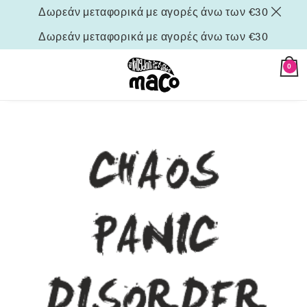
Δωρεάν μεταφορικά με αγορές άνω των €30
Δωρεάν μεταφορικά με αγορές άνω των €30
0