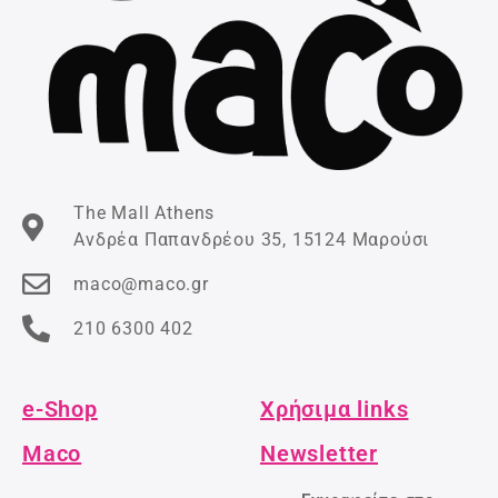
The Mall Athens
Ανδρέα Παπανδρέου 35, 15124 Μαρούσι
maco@maco.gr
210 6300 402
e-Shop
Χρήσιμα links
Maco
Newsletter