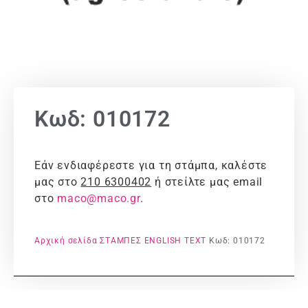
Κωδ: 010172
Εάν ενδιαφέρεστε για τη στάμπα, καλέστε
μας στο
210 6300402
ή στείλτε μας email
στο
maco@maco.gr
.
Αρχική σελίδα
ΣΤΑΜΠΕΣ
ENGLISH TEXT
Κωδ: 010172