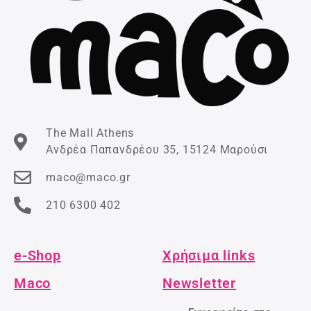
The Mall Athens
Ανδρέα Παπανδρέου 35, 15124 Μαρούσι
maco@maco.gr
210 6300 402
e-Shop
Χρήσιμα links
Maco
Newsletter