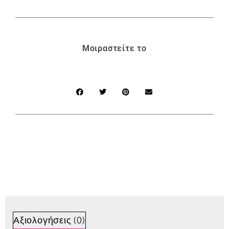
Μοιραστείτε το
Αξιολογήσεις (0)