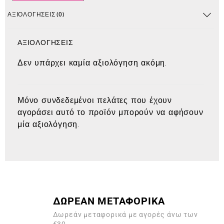
ΑΞΙΟΛΟΓΉΣΕΙΣ (0)
ΑΞΙΟΛΟΓΉΣΕΙΣ
Δεν υπάρχει καμία αξιολόγηση ακόμη.
Μόνο συνδεδεμένοι πελάτες που έχουν
αγοράσει αυτό το προϊόν μπορούν να αφήσουν
μία αξιολόγηση.
ΔΩΡΕΑΝ ΜΕΤΑΦΟΡΙΚΑ
Δωρεάν μεταφορικά με αγορές άνω των