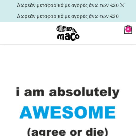
Δωρεάν μεταφορικά με αγορές άνω των €30
Δωρεάν μεταφορικά με αγορές άνω των €30
0