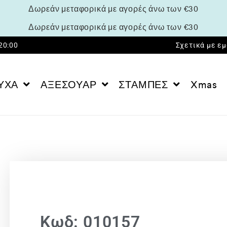
Δωρεάν μεταφορικά με αγορές άνω των €30
Δωρεάν μεταφορικά με αγορές άνω των €30
 20:00
Σχετικά με ε
ΥΧΑ
ΑΞΕΣΟΥΑΡ
ΣΤΑΜΠΕΣ
Xmas
Κωδ: 010157