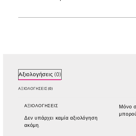
Αξιολογήσεις (0)
ΑΞΙΟΛΟΓΉΣΕΙΣ (0)
ΑΞΙΟΛΟΓΉΣΕΙΣ
Μόνο σ
μπορού
Δεν υπάρχει καμία αξιολόγηση
ακόμη.