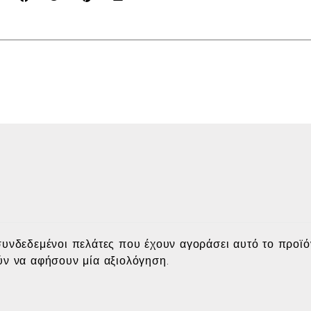
υνδεδεμένοι πελάτες που έχουν αγοράσει αυτό το προϊό
ν να αφήσουν μία αξιολόγηση.