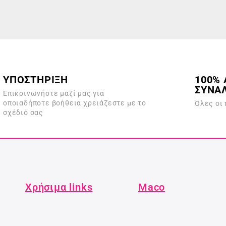
ΥΠΟΣΤΗΡΙΞΗ
100% 
ΣΥΝΑ
Επικοινωνήστε μαζί μας για
οποιαδήποτε βοήθεια χρειάζεστε με το
Όλες οι
σχέδιό σας
Χρήσιμα links
Maco