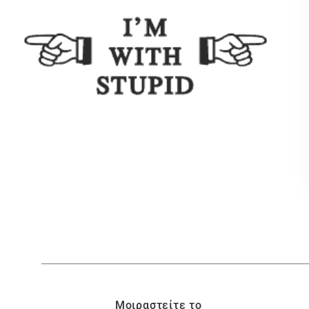
Μοιραστείτε το