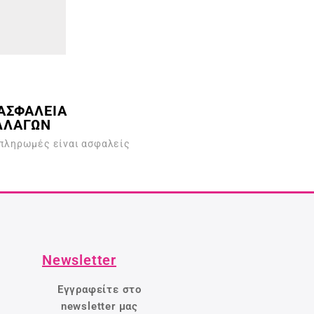
ΑΣΦΑΛΕΙΑ
ΛΛΑΓΩΝ
 πληρωμές είναι ασφαλείς
Newsletter
Εγγραφείτε στο
newsletter μας