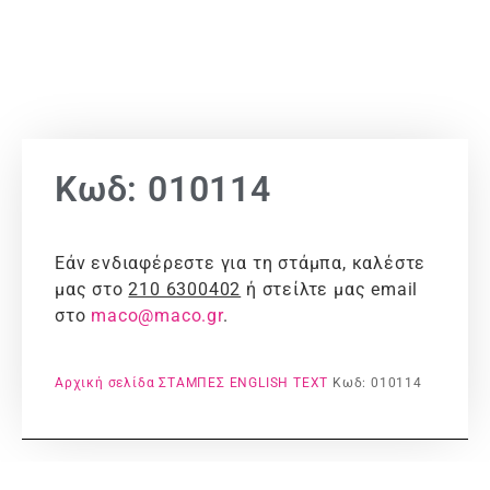
Κωδ: 010114
Εάν ενδιαφέρεστε για τη στάμπα, καλέστε
μας στο
210 6300402
ή στείλτε μας email
στο
maco@maco.gr
.
Αρχική σελίδα
ΣΤΑΜΠΕΣ
ENGLISH TEXT
Κωδ: 010114