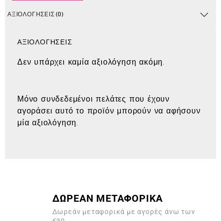
ΑΞΙΟΛΟΓΉΣΕΙΣ (0)
ΑΞΙΟΛΟΓΉΣΕΙΣ
Δεν υπάρχει καμία αξιολόγηση ακόμη.
Μόνο συνδεδεμένοι πελάτες που έχουν
αγοράσει αυτό το προϊόν μπορούν να αφήσουν
μία αξιολόγηση.
ΔΩΡΕΑΝ ΜΕΤΑΦΟΡΙΚΑ
Δωρεάν μεταφορικά με αγορές άνω των