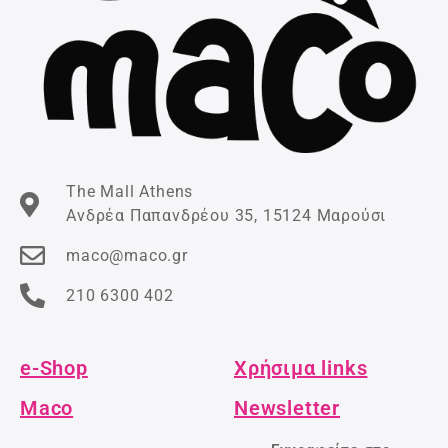
The Mall Athens
Ανδρέα Παπανδρέου 35, 15124 Μαρούσι
maco@maco.gr
210 6300 402
e-Shop
Χρήσιμα links
Maco
Newsletter