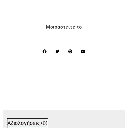
Μοιραστείτε το
Αξιολογήσεις (0)