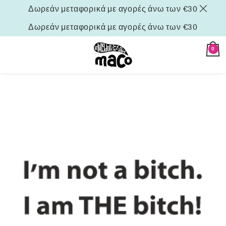
Δωρεάν μεταφορικά με αγορές άνω των €30
Δωρεάν μεταφορικά με αγορές άνω των €30
0