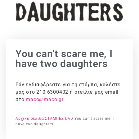
You can’t scare me, I
have two daughters
Εάν ενδιαφέρεστε για τη στάμπα, καλέστε
μας στο
210 6300402
ή στείλτε μας email
στο
maco@maco.gr
.
Αρχική σελίδα
ΣΤΑΜΠΕΣ
DAD
You can’t scare me, I
have two daughters