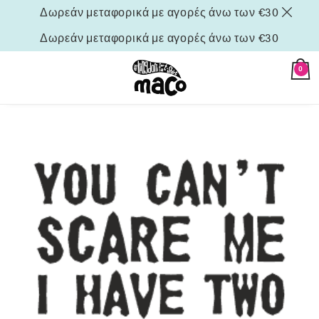
Δωρεάν μεταφορικά με αγορές άνω των €30
Δωρεάν μεταφορικά με αγορές άνω των €30
0