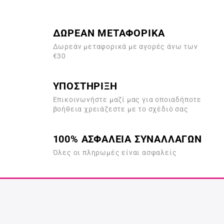
ΔΩΡΕΑΝ ΜΕΤΑΦΟΡΙΚΑ
Δωρεάν μεταφορικά με αγορές άνω των
€30
ΥΠΟΣΤΗΡΙΞΗ
Επικοινωνήστε μαζί μας για οποιαδήποτε
βοήθεια χρειάζεστε με το σχέδιό σας
100% ΑΣΦΑΛΕΙΑ ΣΥΝΑΛΛΑΓΩΝ
Όλες οι πληρωμές είναι ασφαλείς