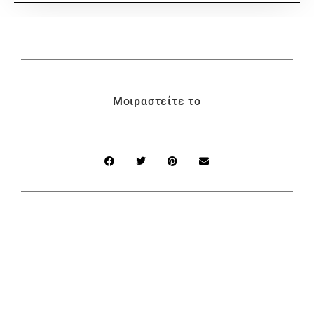
Μοιραστείτε το