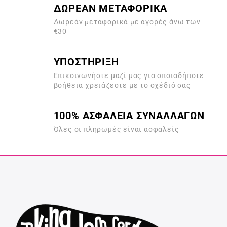
ΔΩΡΕΑΝ ΜΕΤΑΦΟΡΙΚΑ
Δωρεάν μεταφορικά με αγορές άνω των
€30
ΥΠΟΣΤΗΡΙΞΗ
Επικοινωνήστε μαζί μας για οποιαδήποτε
βοήθεια χρειάζεστε με το σχέδιό σας
100% ΑΣΦΑΛΕΙΑ ΣΥΝΑΛΛΑΓΩΝ
Όλες οι πληρωμές είναι ασφαλείς