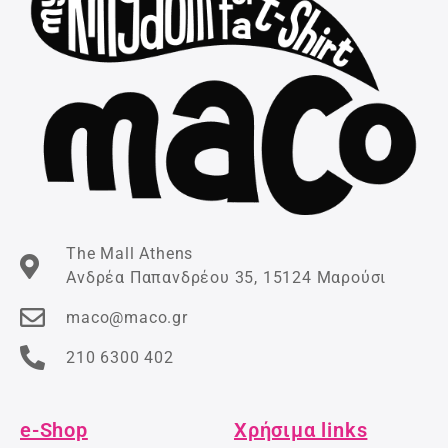
The Mall Athens
Ανδρέα Παπανδρέου 35, 15124 Μαρούσι
maco@maco.gr
210 6300 402
e-Shop
Χρήσιμα links