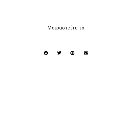
Μοιραστείτε το