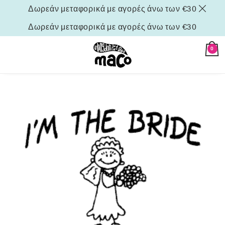
Δωρεάν μεταφορικά με αγορές άνω των €30
Δωρεάν μεταφορικά με αγορές άνω των €30
0