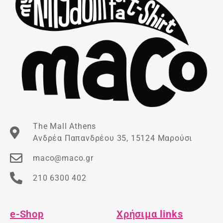
The Mall Athens
Ανδρέα Παπανδρέου 35, 15124 Μαρούσι
maco@maco.gr
210 6300 402
e-Shop
Χρήσιμα links