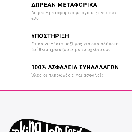
ΔΩΡΕΑΝ ΜΕΤΑΦΟΡΙΚΑ
Δωρεάν μεταφορικά με αγορές άνω των
€30
ΥΠΟΣΤΗΡΙΞΗ
Επικοινωνήστε μαζί μας για οποιαδήποτε
βοήθεια χρειάζεστε με το σχέδιό σας
100% ΑΣΦΑΛΕΙΑ ΣΥΝΑΛΛΑΓΩΝ
Όλες οι πληρωμές είναι ασφαλείς