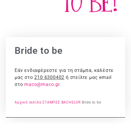
Bride to be
Εάν ενδιαφέρεστε για τη στάμπα, καλέστε
μας στο
210 6300402
ή στείλτε μας email
στο
maco@maco.gr
.
Αρχική σελίδα
ΣΤΑΜΠΕΣ
BACHELOR
Bride to be