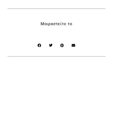
Μοιραστείτε το