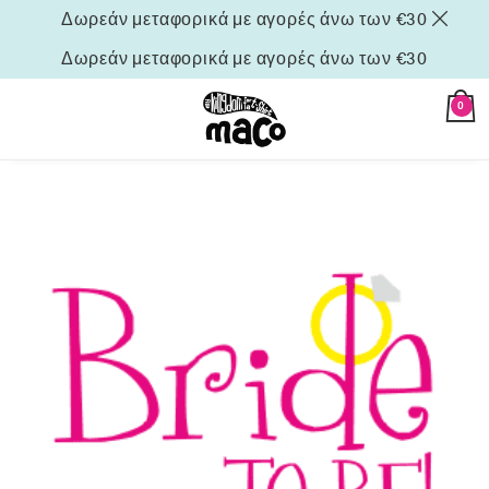
Δωρεάν μεταφορικά με αγορές άνω των €30
Δωρεάν μεταφορικά με αγορές άνω των €30
0