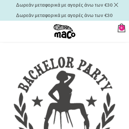
Δωρεάν μεταφορικά με αγορές άνω των €30
Δωρεάν μεταφορικά με αγορές άνω των €30
0