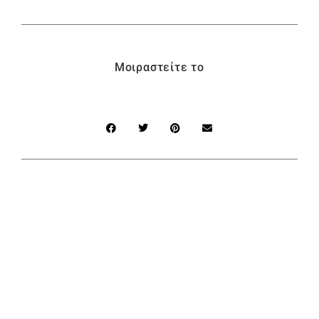
Μοιραστείτε το