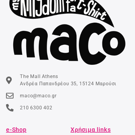
The Mall Athens
Ανδρέα Παπανδρέου 35, 15124 Μαρούσι
maco@maco.gr
210 6300 402
e-Shop
Χρήσιμα links