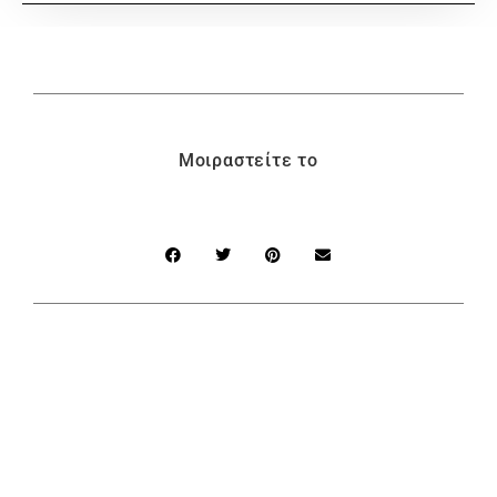
Μοιραστείτε το