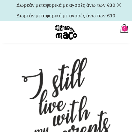
Δωρεάν μεταφορικά με αγορές άνω των €30
Δωρεάν μεταφορικά με αγορές άνω των €30
0