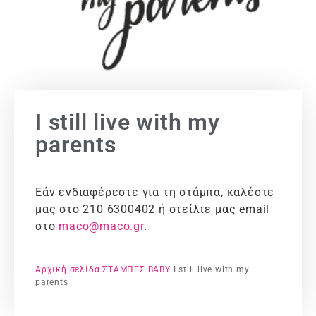
I still live with my
parents
Εάν ενδιαφέρεστε για τη στάμπα, καλέστε
μας στο
210 6300402
ή στείλτε μας email
στο
maco@maco.gr
.
Αρχική σελίδα
ΣΤΑΜΠΕΣ
BABY
I still live with my
parents