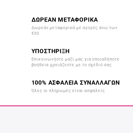
ΔΩΡΕΑΝ ΜΕΤΑΦΟΡΙΚΑ
Δωρεάν μεταφορικά με αγορές άνω των
€30
ΥΠΟΣΤΗΡΙΞΗ
Επικοινωνήστε μαζί μας για οποιαδήποτε
βοήθεια χρειάζεστε με το σχέδιό σας
100% ΑΣΦΑΛΕΙΑ ΣΥΝΑΛΛΑΓΩΝ
Όλες οι πληρωμές είναι ασφαλείς