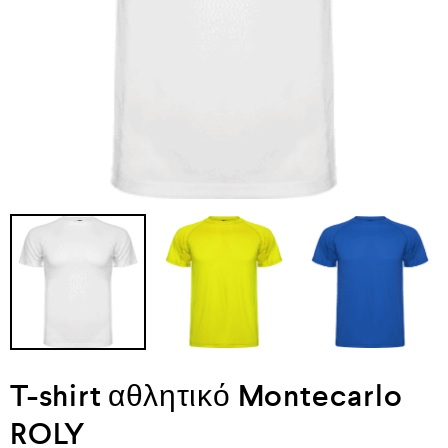
T-shirt αθλητικό Montecarlo
ROLY