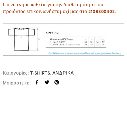
Για να ενημερωθείτε για την διαθεσιμότητα του
προϊόντος επικοινωνήστε μαζί μας στο 2106300402.
Κατηγορίες:
T-SHIRTS
,
ΑΝΔΡΙΚΑ
Μοιραστείτε :