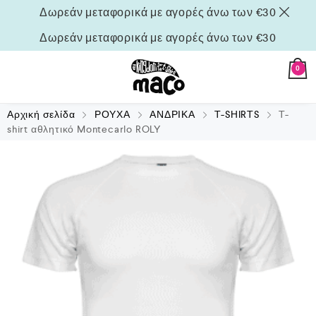
Δωρεάν μεταφορικά με αγορές άνω των €30
Δωρεάν μεταφορικά με αγορές άνω των €30
0
Αρχική σελίδα
ΡΟΥΧΑ
ΑΝΔΡΙΚΑ
T-SHIRTS
T-
shirt αθλητικό Montecarlo ROLY