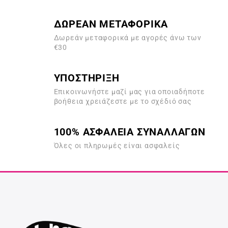
ΔΩΡΕΑΝ ΜΕΤΑΦΟΡΙΚΑ
Δωρεάν μεταφορικά με αγορές άνω των
€30
ΥΠΟΣΤΗΡΙΞΗ
Επικοινωνήστε μαζί μας για οποιαδήποτε
βοήθεια χρειάζεστε με το σχέδιό σας
100% ΑΣΦΑΛΕΙΑ ΣΥΝΑΛΛΑΓΩΝ
Όλες οι πληρωμές είναι ασφαλείς