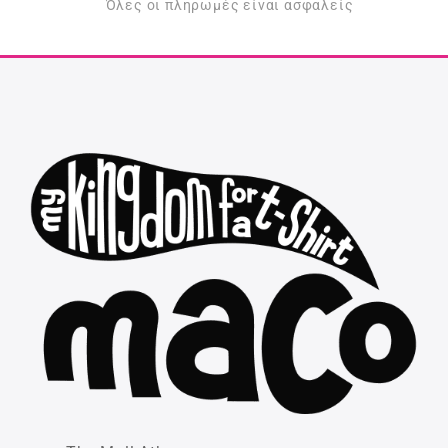
Όλες οι πληρωμές είναι ασφαλείς