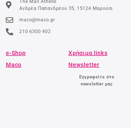
The Mall Athens
Ανδρέα Παπανδρέου 35, 15124 Μαρούσι
maco@maco.gr
210 6300 402
e-Shop
Χρήσιμα links
Maco
Newsletter
Εγγραφείτε στο
newsletter μας