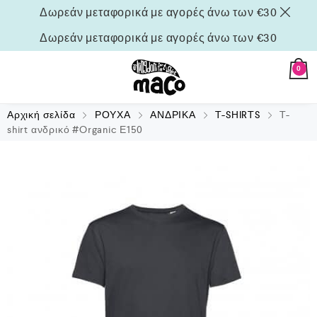
Δωρεάν μεταφορικά με αγορές άνω των €30
Δωρεάν μεταφορικά με αγορές άνω των €30
0
Αρχική σελίδα
ΡΟΥΧΑ
ΑΝΔΡΙΚΑ
T-SHIRTS
T-
shirt ανδρικό #Organic Ε150