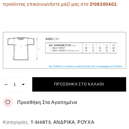
προϊόντος επικοινωνήστε μαζί μας στο 2106300402.
−
+
ΠΡΟΣΘΉΚΗ ΣΤΟ ΚΑΛΆΘΙ
Προσθήκη Στα Αγαπημένα
Κατηγορίες:
T-SHIRTS
,
ΑΝΔΡΙΚΑ
,
ΡΟΥΧΑ