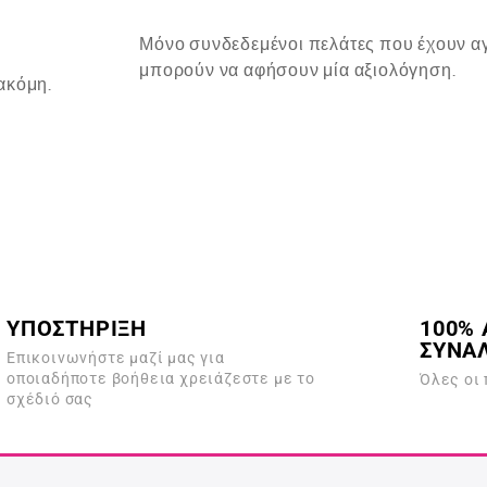
Μόνο συνδεδεμένοι πελάτες που έχουν αγ
μπορούν να αφήσουν μία αξιολόγηση.
ακόμη.
ΥΠΟΣΤΗΡΙΞΗ
100% 
ΣΥΝΑ
Επικοινωνήστε μαζί μας για
οποιαδήποτε βοήθεια χρειάζεστε με το
Όλες οι
σχέδιό σας