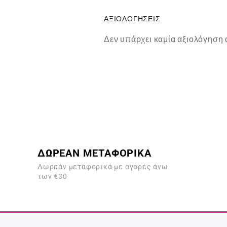
ΑΞΙΟΛΟΓΉΣΕΙΣ
Δεν υπάρχει καμία αξιολόγηση 
ΔΩΡΕΑΝ ΜΕΤΑΦΟΡΙΚΑ
Δωρεάν μεταφορικά με αγορές άνω
των €30