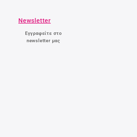
Newsletter
Εγγραφείτε στο
newsletter μας