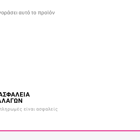
οράσει αυτό το προϊόν
ΑΣΦΑΛΕΙΑ
ΛΛΑΓΩΝ
 πληρωμές είναι ασφαλείς