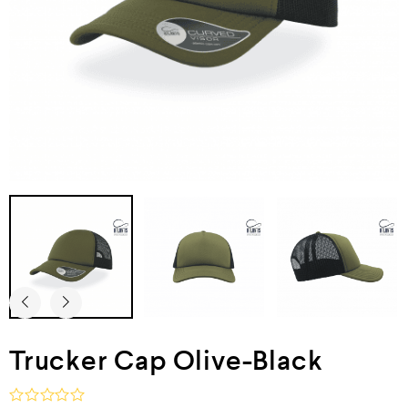
Trucker Cap Olive-Black