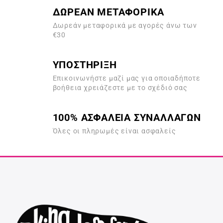
ΔΩΡΕΑΝ ΜΕΤΑΦΟΡΙΚΑ
Δωρεάν μεταφορικά με αγορές άνω των
€30
ΥΠΟΣΤΗΡΙΞΗ
Επικοινωνήστε μαζί μας για οποιαδήποτε
βοήθεια χρειάζεστε με το σχέδιό σας
100% ΑΣΦΑΛΕΙΑ ΣΥΝΑΛΛΑΓΩΝ
Όλες οι πληρωμές είναι ασφαλείς