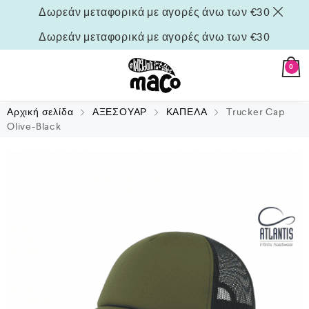
Δωρεάν μεταφορικά με αγορές άνω των €30
Δωρεάν μεταφορικά με αγορές άνω των €30
0
Αρχική σελίδα
ΑΞΕΣΟΥΑΡ
ΚΑΠΕΛΑ
Trucker Cap
Olive-Black