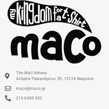
The Mall Athens
Ανδρέα Παπανδρέου 35, 15124 Μαρούσι
maco@maco.gr
210 6300 402