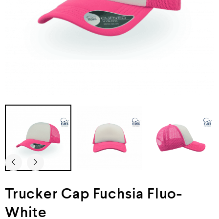
Trucker Cap Fuchsia Fluo-
White