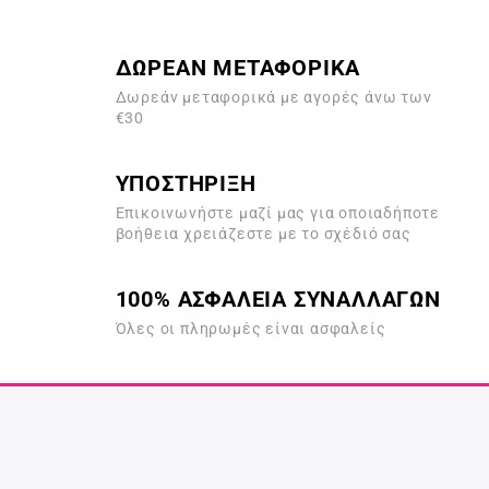
ΔΩΡΕΑΝ ΜΕΤΑΦΟΡΙΚΑ
Δωρεάν μεταφορικά με αγορές άνω των
€30
ΥΠΟΣΤΗΡΙΞΗ
Επικοινωνήστε μαζί μας για οποιαδήποτε
βοήθεια χρειάζεστε με το σχέδιό σας
100% ΑΣΦΑΛΕΙΑ ΣΥΝΑΛΛΑΓΩΝ
Όλες οι πληρωμές είναι ασφαλείς