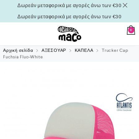
Δωρεάν μεταφορικά με αγορές άνω των €30
Δωρεάν μεταφορικά με αγορές άνω των €30
0
Αρχική σελίδα
ΑΞΕΣΟΥΑΡ
ΚΑΠΕΛΑ
Trucker Cap
Fuchsia Fluo-White