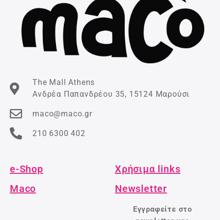
The Mall Athens
Ανδρέα Παπανδρέου 35, 15124 Μαρούσι
maco@maco.gr
210 6300 402
e-Shop
Χρήσιμα links
Maco
Newsletter
Εγγραφείτε στο