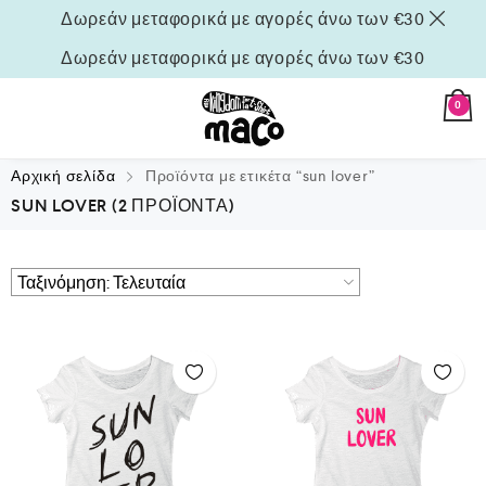
Δωρεάν μεταφορικά με αγορές άνω των €30
Δωρεάν μεταφορικά με αγορές άνω των €30
0
Αρχική σελίδα
Προϊόντα με ετικέτα “sun lover”
SUN LOVER
(2 ΠΡΟΪΌΝΤΑ)